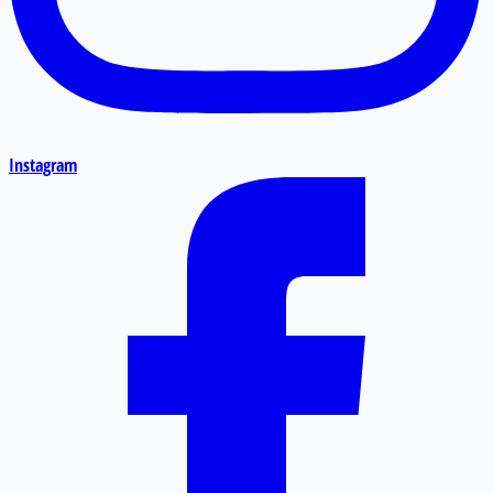
Instagram