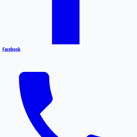
Facebook