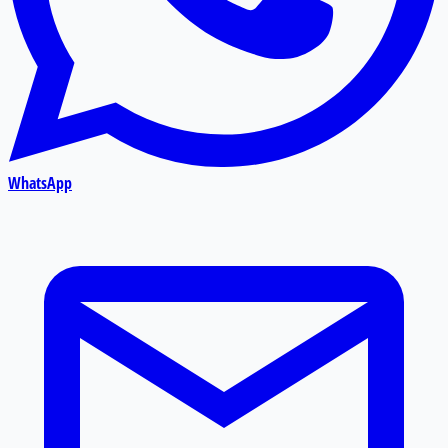
WhatsApp