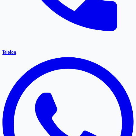
Telefon