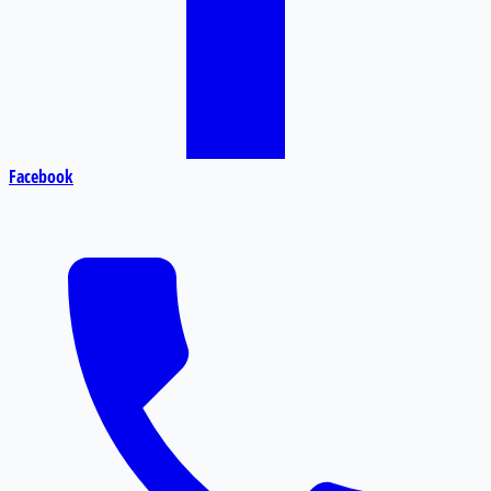
Facebook