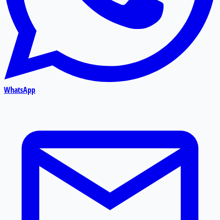
WhatsApp