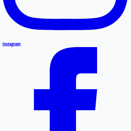
Instagram