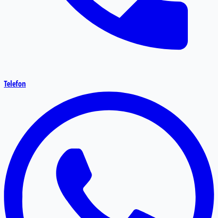
Telefon