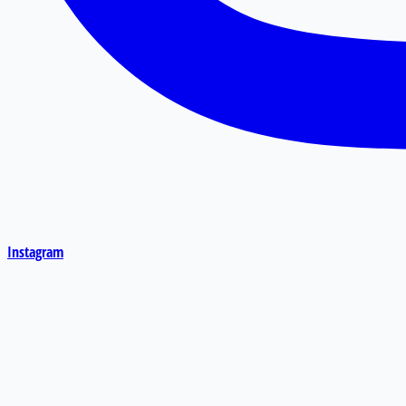
Instagram