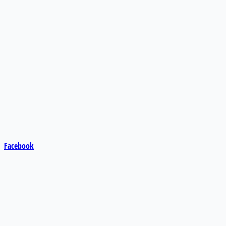
Facebook