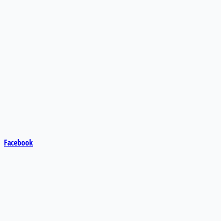
Facebook