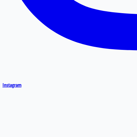
Instagram