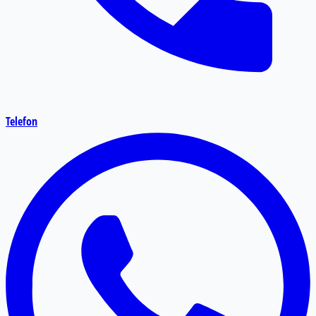
Telefon