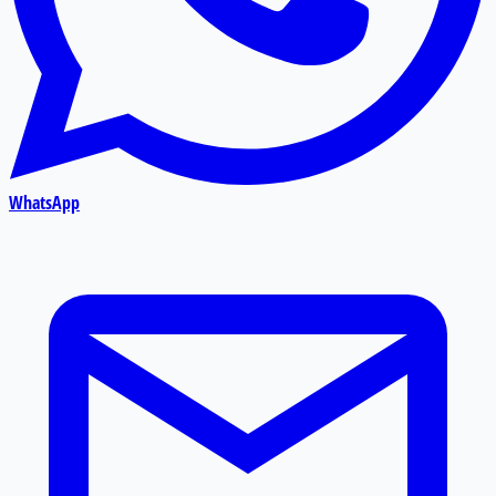
WhatsApp