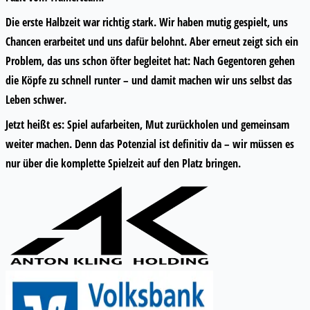
Die erste Halbzeit war richtig stark. Wir haben mutig gespielt, uns
Chancen erarbeitet und uns dafür belohnt. Aber erneut zeigt sich ein
Problem, das uns schon öfter begleitet hat: Nach Gegentoren gehen
die Köpfe zu schnell runter – und damit machen wir uns selbst das
Leben schwer.
Jetzt heißt es: Spiel aufarbeiten, Mut zurückholen und gemeinsam
weiter machen. Denn das Potenzial ist definitiv da – wir müssen es
nur über die komplette Spielzeit auf den Platz bringen.