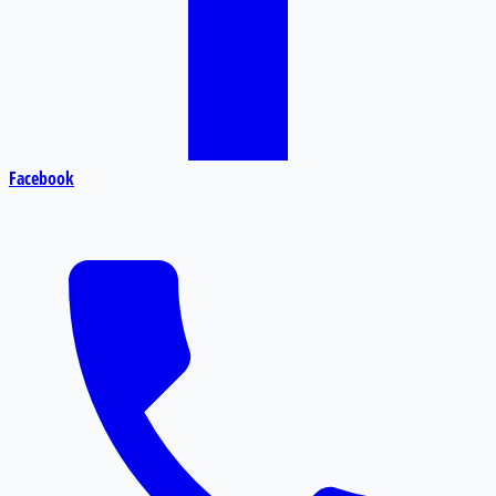
Facebook