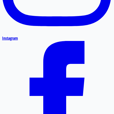
Instagram