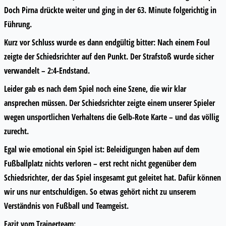
Doch Pirna drückte weiter und ging in der 63. Minute folgerichtig in
Führung.
Kurz vor Schluss wurde es dann endgültig bitter: Nach einem Foul
zeigte der Schiedsrichter auf den Punkt. Der Strafstoß wurde sicher
verwandelt – 2:4-Endstand.
Leider gab es nach dem Spiel noch eine Szene, die wir klar
ansprechen müssen. Der Schiedsrichter zeigte einem unserer Spieler
wegen unsportlichen Verhaltens die Gelb-Rote Karte – und das völlig
zurecht.
Egal wie emotional ein Spiel ist: Beleidigungen haben auf dem
Fußballplatz nichts verloren – erst recht nicht gegenüber dem
Schiedsrichter, der das Spiel insgesamt gut geleitet hat. Dafür können
wir uns nur entschuldigen. So etwas gehört nicht zu unserem
Verständnis von Fußball und Teamgeist.
Fazit vom Trainerteam: