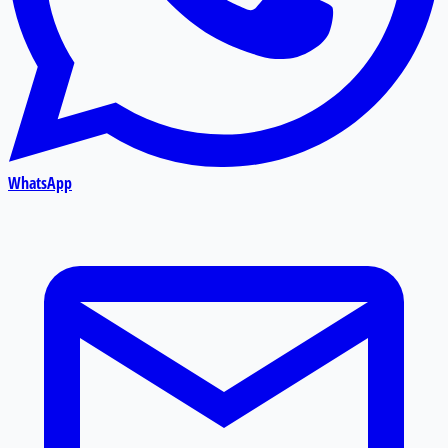
WhatsApp