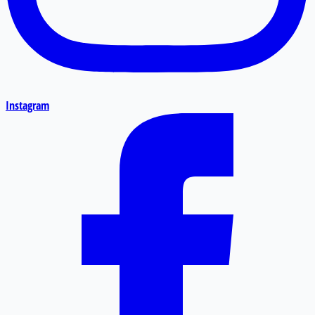
Instagram