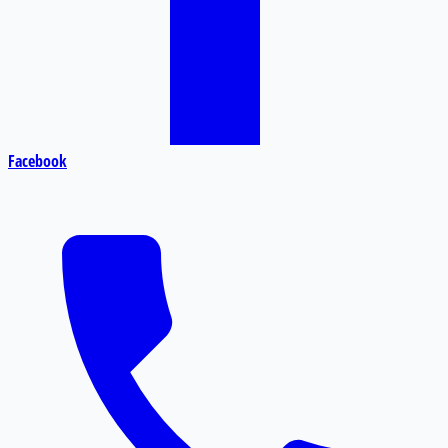
Facebook