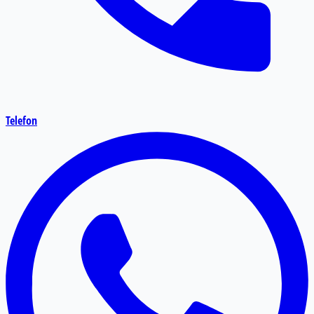
Telefon